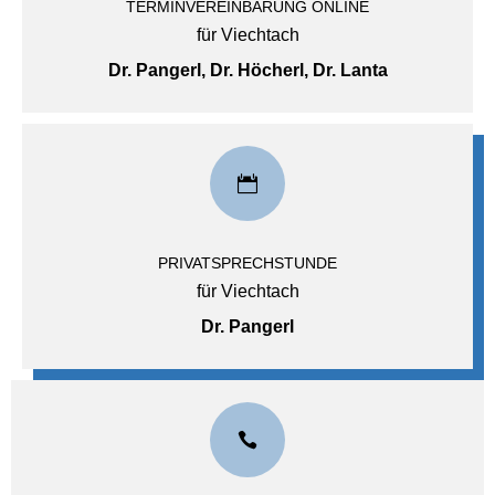
TERMINVEREINBARUNG ONLINE
für Viechtach
Dr. Pangerl, Dr. Höcherl, Dr. Lanta

PRIVATSPRECHSTUNDE
für Viechtach
Dr. Pangerl
