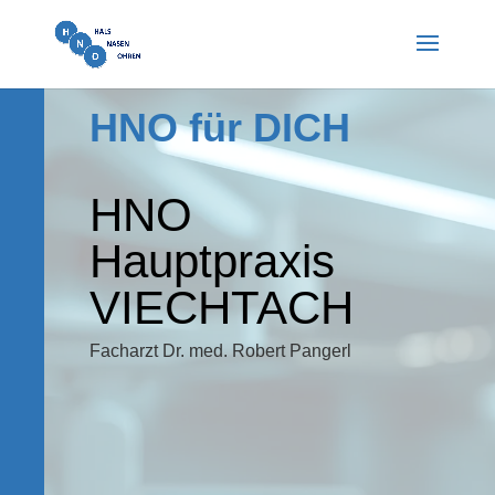
HNO für DICH
HNO
Hauptpraxis
VIECHTACH
Facharzt Dr. med. Robert Pangerl